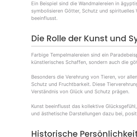
Ein Beispiel sind die Wandmalereien in ägypt
symbolisieren Götter, Schutz und spirituelles
beeinflusst.
Die Rolle der Kunst und S
Farbige Tempelmalereien sind ein Paradebeispi
künstlerisches Schaffen, sondern auch die gö
Besonders die Verehrung von Tieren, vor allem
Schutz und Fruchtbarkeit. Diese Tierverehrun
Verständnis von Glück und Schutz prägen.
Kunst beeinflusst das kollektive Glücksgefühl
und ästhetische Darstellungen dazu bei, posi
Historische Persönlichkei