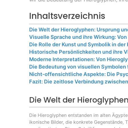
Inhaltsverzeichnis
Die Welt der Hieroglyphen: Ursprung un
Visuelle Sprache und ihre Wirkung: Vo
Die Rolle der Kunst und Symbolik in der
Historische Persönlichkeiten und ihre V
Moderne Interpretationen: Von Hierogl
Die Bedeutung von visuellen Symbolen 
Nicht-offensichtliche Aspekte: Die Ps
Fazit: Die zeitlose Verbindung zwisc
Die Welt der Hieroglyphe
Die Hieroglyphen entstanden im alten Ägypte
ikonische Bilder, die konkrete Gegenstände, 